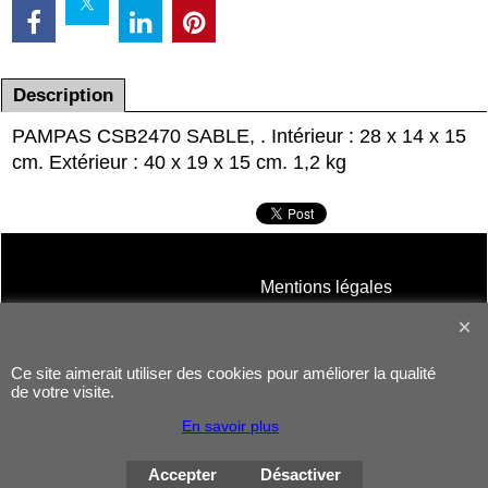
Description
PAMPAS CSB2470 SABLE, . Intérieur : 28 x 14 x 15
cm. Extérieur : 40 x 19 x 15 cm. 1,2 kg
Mentions légales
Contact
Ce site aimerait utiliser des cookies pour améliorer la qualité
de votre visite.
En savoir plus
Accepter
Désactiver