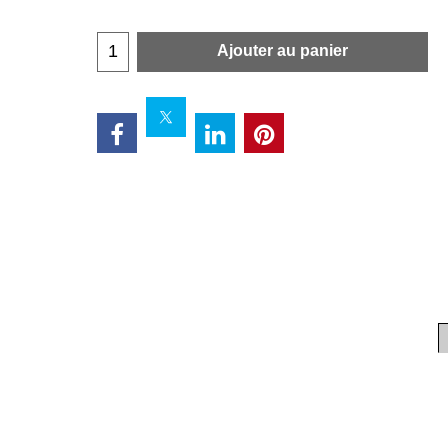
Ajouter au panier