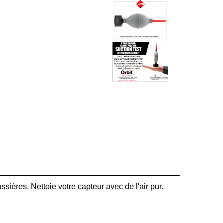
ères. Nettoie votre capteur avec de l'air pur.