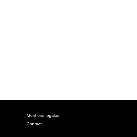
Mentions légales
Contact