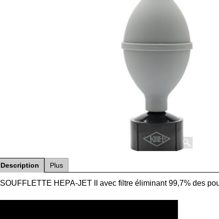
Description
Plus
SOUFFLETTE HEPA-JET II avec filtre éliminant 99,7% des poussi