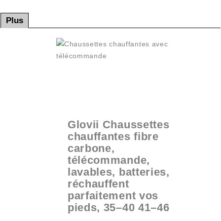
Plus
Glovii Chaussettes
chauffantes fibre
carbone,
télécommande,
lavables, batteries,
réchauffent
parfaitement vos
pieds, 35–40 41–46