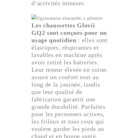
d’activités intenses.
Les chaussettes Glovii
GQ2 sont conçues pour un
usage quotidien
: elles sont
élastiques, réspirantes et
lavables en machine après
avoir retiré les batteries.
Leur teneur élevée en coton
assure un confort tout au
long de la journée, tandis
que leur qualité de
fabrication garantit une
grande durabilité. Parfaites
pour les personnes actives,
les frileux et tous ceux qui
veulent garder les pieds au
chaud et en bonne santé,