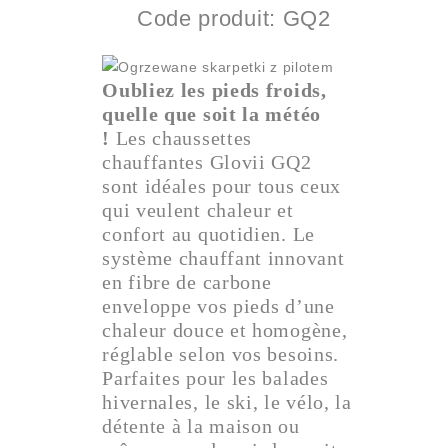
Code produit: GQ2
Oubliez les pieds froids,
quelle que soit la météo
!
Les chaussettes
chauffantes Glovii GQ2
sont idéales pour tous ceux
qui veulent chaleur et
confort au quotidien. Le
système chauffant innovant
en fibre de carbone
enveloppe vos pieds d’une
chaleur douce et homogène,
réglable selon vos besoins.
Parfaites pour les balades
hivernales, le ski, le vélo, la
détente à la maison ou