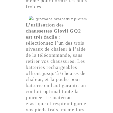
même pour dormir les nuits
froides.
L’utilisation des
chaussettes Glovii GQ2
est très facile
:
sélectionnez l’un des trois
niveaux de chaleur à l’aide
de la télécommande, sans
retirer vos chaussures. Les
batteries rechargeables
offrent jusqu’à 6 heures de
chaleur, et la poche pour
batterie en haut garantit un
confort optimal toute la
journée. Le matériau
élastique et respirant garde
vos pieds frais, même lors