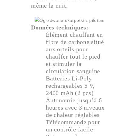
même la nuit.
Données techniques:
Élément chauffant en
fibre de carbone situé
aux orteils pour
chauffer tout le pied
et stimuler la
circulation sanguine
Batteries Li‑Poly
rechargeables 5 V,
2400 mAh (2 pcs)
Autonomie jusqu’à 6
heures avec 3 niveaux
de chaleur réglables
Télécommande pour
un contrôle facile