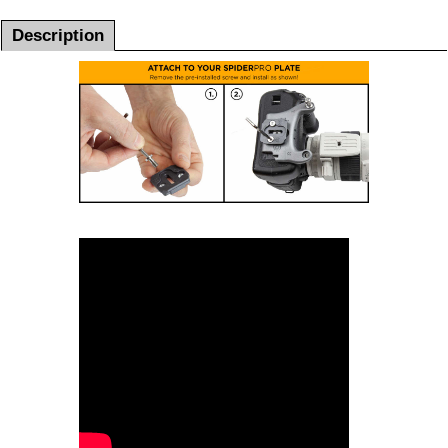
Description