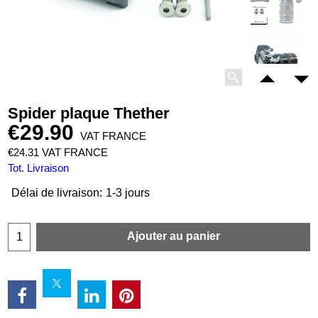
Spider plaque Thether
€
29.90
VAT FRANCE
€
24.31
VAT FRANCE
Tot. Livraison
Délai de livraison:
1-3 jours
Ajouter au panier