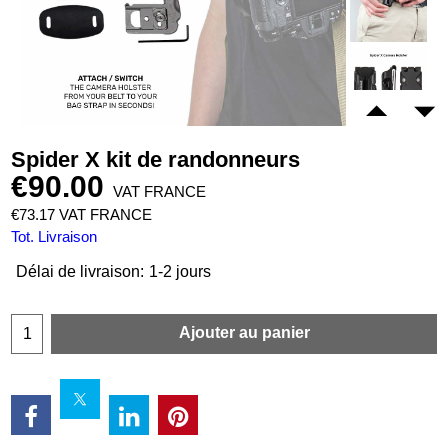
Spider X kit de randonneurs
€
90.00
VAT FRANCE
€
73.17
VAT FRANCE
Tot. Livraison
Délai de livraison:
1-2 jours
Ajouter au panier