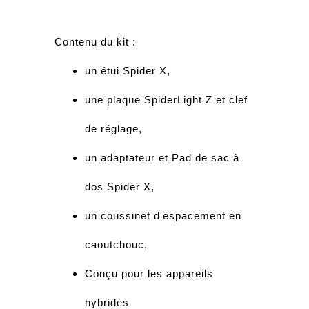
Contenu du kit :
un étui Spider X,
une plaque SpiderLight Z et clef
de réglage,
un adaptateur et Pad de sac à
dos Spider X,
un coussinet d'espacement en
caoutchouc,
Conçu pour les appareils
hybrides