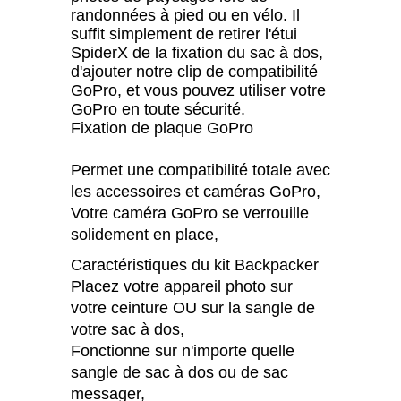
randonnées à pied ou en vélo. Il
suffit simplement de retirer l'étui
SpiderX de la fixation du sac à dos,
d'ajouter notre clip de compatibilité
GoPro, et vous pouvez utiliser votre
GoPro en toute sécurité.
Fixation de plaque GoPro
Permet une compatibilité totale avec
les accessoires et caméras GoPro,
Votre caméra GoPro se verrouille
solidement en place,
Caractéristiques du kit Backpacker
Placez votre appareil photo sur
votre ceinture OU sur la sangle de
votre sac à dos,
Fonctionne sur n'importe quelle
sangle de sac à dos ou de sac
messager,