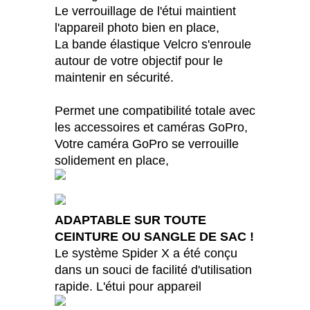
Le verrouillage de l'étui maintient
l'appareil photo bien en place,
La bande élastique Velcro s'enroule
autour de votre objectif pour le
maintenir en sécurité.
Permet une compatibilité totale avec
les accessoires et caméras GoPro,
Votre caméra GoPro se verrouille
solidement en place,
ADAPTABLE SUR TOUTE
CEINTURE OU SANGLE DE SAC !
Le système Spider X a été conçu
dans un souci de facilité d'utilisation
rapide. L'étui pour appareil