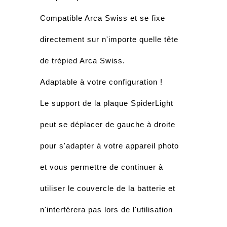
Compatible Arca Swiss et se fixe
directement sur n'importe quelle tête
de trépied Arca Swiss.
Adaptable à votre configuration !
Le support de la plaque SpiderLight
peut se déplacer de gauche à droite
pour s'adapter à votre appareil photo
et vous permettre de continuer à
utiliser le couvercle de la batterie et
n'interférera pas lors de l'utilisation