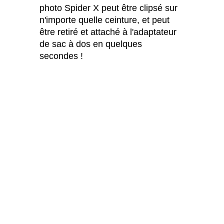
photo Spider X peut être clipsé sur
n'importe quelle ceinture, et peut
être retiré et attaché à l'adaptateur
de sac à dos en quelques
secondes !