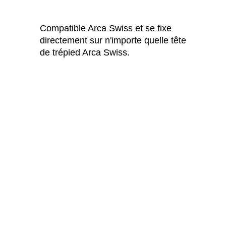
Compatible Arca Swiss et se fixe
directement sur n'importe quelle tête
de trépied Arca Swiss.