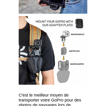
C'est le meilleur moyen de
transporter votre GoPro pour des
photos de paysages lors de