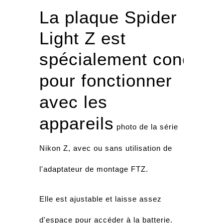
La plaque Spider
Light Z est
spécialement
conçue
pour fonctionner
avec les
appareils
photo de la série
Nikon Z, avec ou sans utilisation de
l'adaptateur de montage FTZ.
Elle est ajustable et laisse assez
d'espace pour accéder à la batterie.