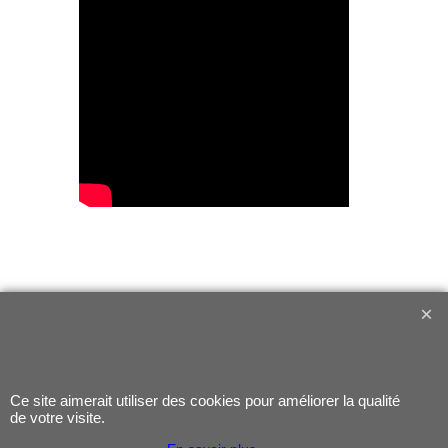
Mentions légales
Ce site aimerait utiliser des cookies pour améliorer la qualité
Contact
de votre visite.