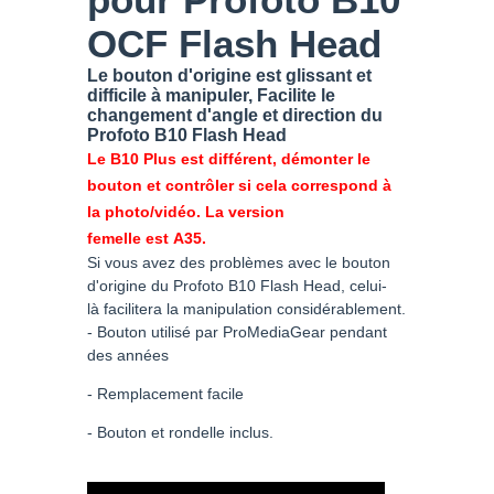
OCF Flash Head
Le bouton d'origine est glissant et
difficile à manipuler, Facilite le
changement d'angle et direction du
Profoto B10 Flash Head
Le B10 Plus est différent, démonter le
bouton et contrôler si cela correspond à
la photo/vidéo. La version
femelle est A35.
Si vous avez des problèmes avec le bouton
d'origine du Profoto B10 Flash Head, celui-
là facilitera la manipulation considérablement.
- Bouton utilisé par ProMediaGear pendant
des années
- Remplacement facile
- Bouton et rondelle inclus.