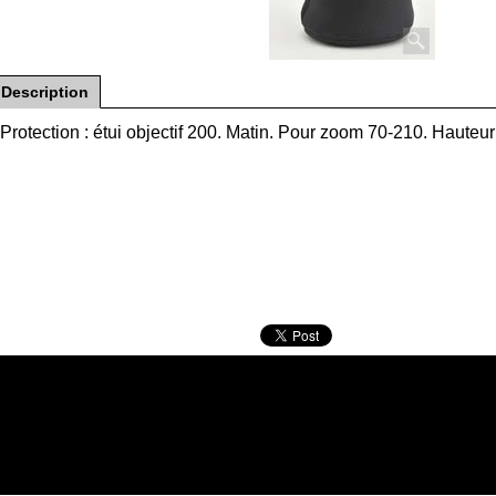
Description
Protection : étui objectif 200. Matin. Pour zoom 70-210. Haute