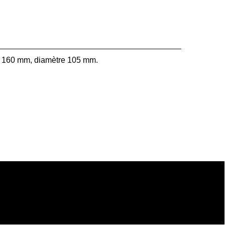
ur 160 mm, diamètre 105 mm.