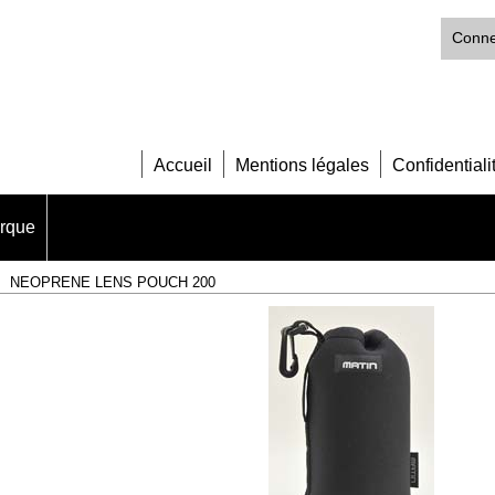
Conne
Accueil
Mentions légales
Confidentiali
arque
>
NEOPRENE LENS POUCH 200