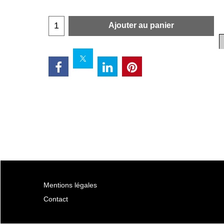
Ajouter au panier
Mentions légales
Contact