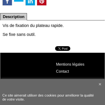
Description
Vis de fixation du plateau rapide.
Se fixe sans outil.
Mentions légales
Contact
Ce site aimerait utiliser des cookies pour améliorer la qualité
de votre visite.