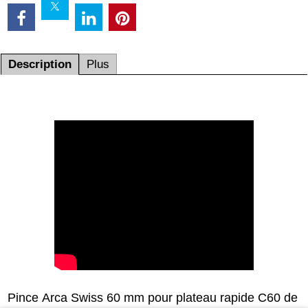
Description
Plus
Pince Arca Swiss 60 mm pour plateau rapide C60 de