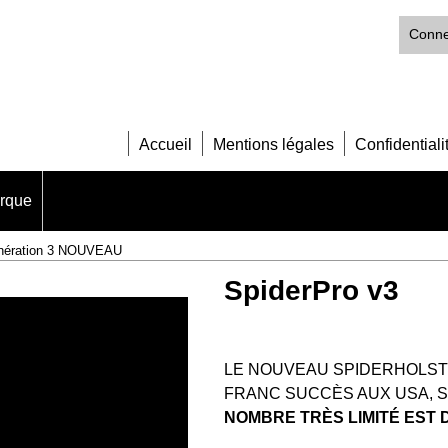
Conne
Accueil
Mentions légales
Confidentiali
arque
énération 3 NOUVEAU
SpiderPro v3
LE NOUVEAU SPIDERHOLST
FRANC SUCCÈS AUX USA, S
NOMBRE TRÈS LIMITÉ EST 