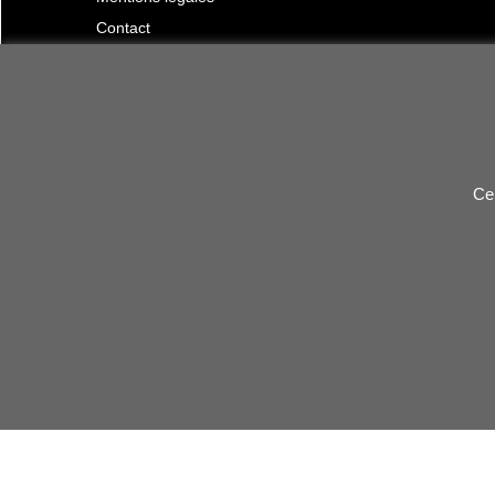
Contact
Ce 